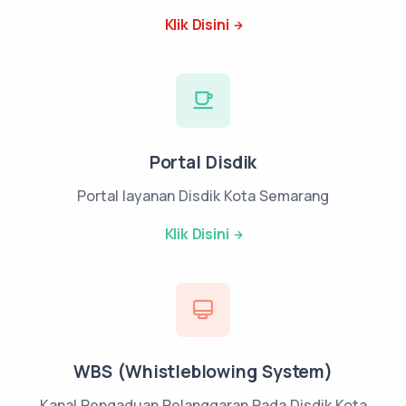
Klik Disini
Portal Disdik
Portal layanan Disdik Kota Semarang
Klik Disini
WBS (Whistleblowing System)
Kanal Pengaduan Pelanggaran Pada Disdik Kota