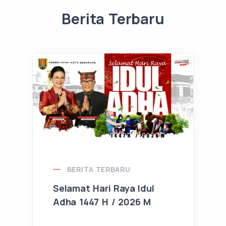
Berita Terbaru
BERITA TERBARU
Selamat Hari Raya Idul
Adha 1447 H / 2026 M