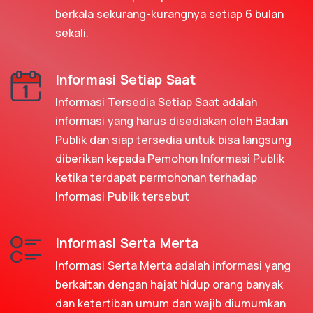
berkala sekurang-kurangnya setiap 6 bulan
sekali.
Informasi Setiap Saat
Informasi Tersedia Setiap Saat adalah
informasi yang harus disediakan oleh Badan
Publik dan siap tersedia untuk bisa langsung
diberikan kepada Pemohon Informasi Publik
ketika terdapat permohonan terhadap
Informasi Publik tersebut
Informasi Serta Merta
Informasi Serta Merta adalah informasi yang
berkaitan dengan hajat hidup orang banyak
dan ketertiban umum dan wajib diumumkan