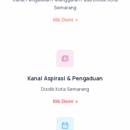
Semarang
Klik Disini
Kanal Aspirasi & Pengaduan
Disdik Kota Semarang
Klik Disini