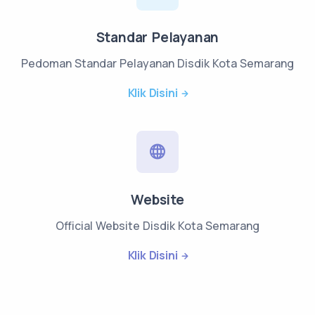
Standar Pelayanan
Pedoman Standar Pelayanan Disdik Kota Semarang
Klik Disini
Website
Official Website Disdik Kota Semarang
Klik Disini