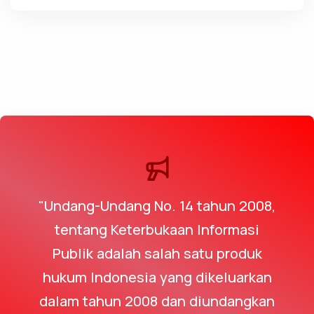
"Undang-Undang No. 14 tahun 2008,
tentang Keterbukaan Informasi
Publik adalah salah satu produk
hukum Indonesia yang dikeluarkan
dalam tahun 2008 dan diundangkan