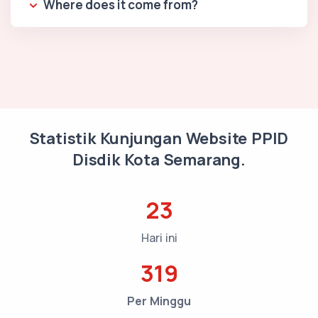
Where does it come from?
Statistik Kunjungan Website PPID
Disdik Kota Semarang.
23
Hari ini
319
Per Minggu