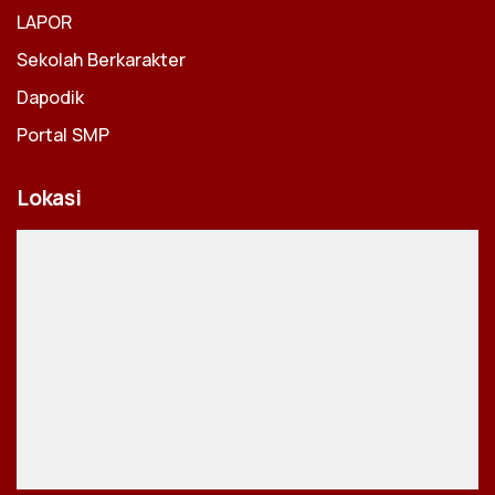
LAPOR
Sekolah Berkarakter
Dapodik
Portal SMP
Lokasi