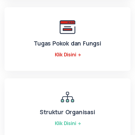
Tugas Pokok dan Fungsi
Klik Disini
Struktur Organisasi
Klik Disini