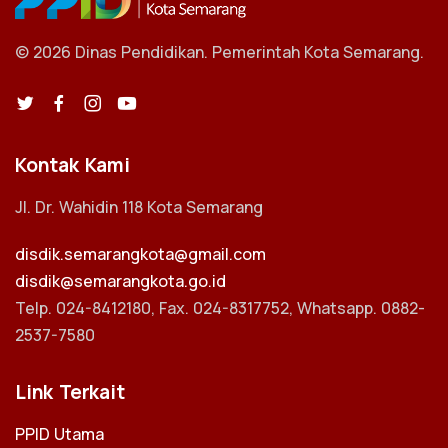
© 2026 Dinas Pendidikan.
Pemerintah Kota Semarang.
Kontak Kami
Jl. Dr. Wahidin 118 Kota Semarang
disdik.semarangkota@gmail.com
disdik@semarangkota.go.id
Telp. 024-8412180, Fax. 024-8317752, Whatsapp. 0882-
2537-7580
Link Terkait
PPID Utama