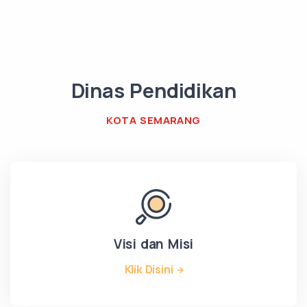
Dinas Pendidikan
KOTA SEMARANG
Visi dan Misi
Klik Disini