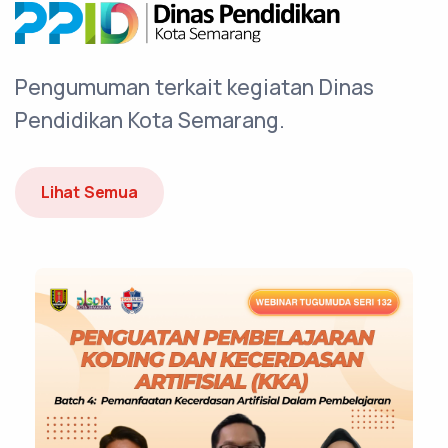
Pengumuman terkait kegiatan Dinas
Pendidikan Kota Semarang.
Lihat Semua